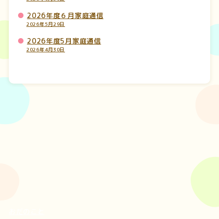
2026年度６月家庭通信
2026年5月29日
2026年度5月家庭通信
2026年4月30日
おだのこと