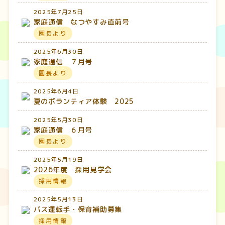
2025年7月25日
家庭通信 なつやすみ直前号
園長より
2025年6月30日
家庭通信 ７月号
園長より
2025年6月4日
夏のボランティア体験 2025
2025年5月30日
家庭通信 ６月号
園長より
2025年5月19日
2026年度 採用見学会
採用情報
2025年5月13日
バス運転手・保育補助募集
採用情報