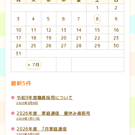
1
2
3
4
5
6
7
8
9
10
11
12
13
14
15
16
17
18
19
20
21
22
23
24
25
26
27
28
29
30
31
« 7月
最新5件
令和9年度職員採用について
2026年8月8日
2026年度 家庭通信 夏休み直前号
2026年7月17日
2026年度 7月家庭通信
2026年6月30日