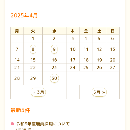
2025年4月
月
火
水
木
金
土
日
1
2
3
4
5
6
7
8
9
10
11
12
13
14
15
16
17
18
19
20
21
22
23
24
25
26
27
28
29
30
« 3月
5月 »
最新5件
令和9年度職員採用について
2026年8月8日