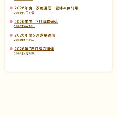
2026年度 家庭通信 夏休み直前号
2026年7月17日
2026年度 7月家庭通信
2026年6月30日
2026年度６月家庭通信
2026年5月29日
2026年度5月家庭通信
2026年4月30日