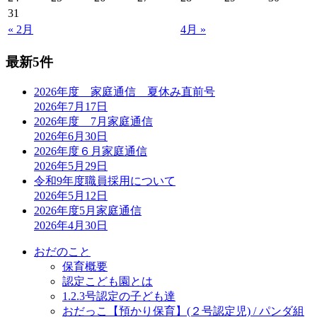
31
« 2月
4月 »
最新5件
2026年度 家庭通信 夏休み直前号
2026年7月17日
2026年度 7月家庭通信
2026年6月30日
2026年度６月家庭通信
2026年5月29日
令和9年度職員採用について
2026年5月12日
2026年度5月家庭通信
2026年4月30日
おだのこと
保育概要
認定こども園とは
1.2.3号認定の子ども達
おだっこ【預かり保育】(２号認定児) / パンダ組