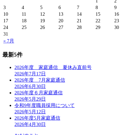
1
2
3
4
5
6
7
8
9
10
11
12
13
14
15
16
17
18
19
20
21
22
23
24
25
26
27
28
29
30
31
« 7月
最新5件
2026年度 家庭通信 夏休み直前号
2026年7月17日
2026年度 7月家庭通信
2026年6月30日
2026年度６月家庭通信
2026年5月29日
令和9年度職員採用について
2026年5月12日
2026年度5月家庭通信
2026年4月30日