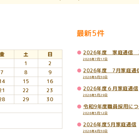
最新5件
2026年度 家庭通信
金
土
日
2026年7月17日
1
2
2026年度 7月家庭通
7
8
9
2026年6月30日
14
15
16
2026年度６月家庭通信
21
22
23
2026年5月29日
28
29
30
令和9年度職員採用につ
2026年5月12日
2026年度5月家庭通信
2026年4月30日