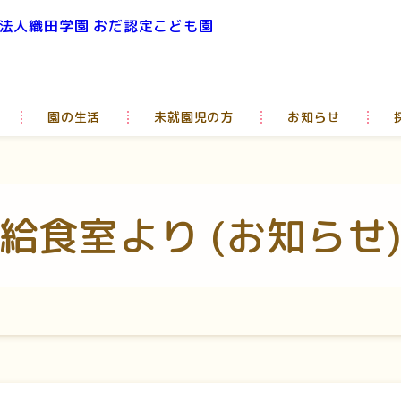
園の生活
未就園児の方
お知らせ
給食室より (お知らせ