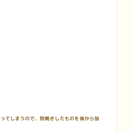
なってしまうので、別焼きしたものを後から加