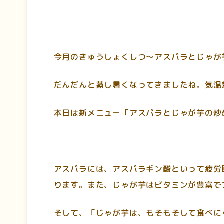
今月のきゅうしょくしつ～アスパラとじゃが
だんだんと蒸し暑くなってきましたね。気温
本日は新メニュー「アスパラとじゃが芋の炒
アスパラには、アスパラギン酸といって疲労
ります。また、じゃが芋はビタミンが豊富で
そして、「じゃが芋は、もそもそして食べに