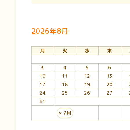
2026年8月
月
火
水
木
3
4
5
6
10
11
12
13
17
18
19
20
24
25
26
27
31
« 7月