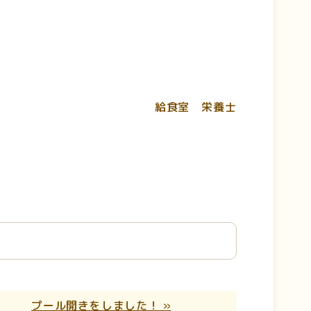
給食室 栄養士
プール開きをしました！ »