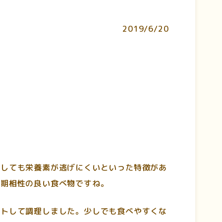
2019/6/20
熱しても栄養素が逃げにくいといった特徴があ
時期相性の良い食べ物ですね。
ットして調理しました。少しでも食べやすくな