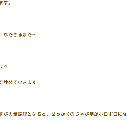
ます。
 ができるまで～
ます
で炒めていきます
すが大量調理となると、せっかくのじゃが芋がボロボロに