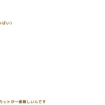
っぱい）
カットが一番難しいんです