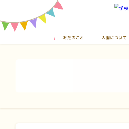
おだのこと
入園について