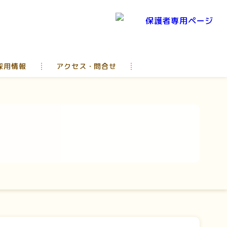
採用情報
アクセス・問合せ
)