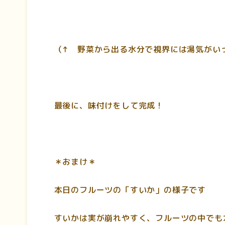
（↑ 野菜から出る水分で視界には湯気がい
最後に、味付けをして完成！
＊おまけ＊
本日のフルーツの「すいか」の様子です
すいかは実が崩れやすく、フルーツの中でも