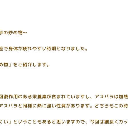
芋の炒め物～
差で身体が疲れやすい時期となりました。
め物」をご紹介します。
回復作用のある栄養素が含まれていますし、アスパラは加
アスパラと同様に熱に強い性質があります。どちらもこの
くい」ということもあると思いますので、今回は細長くカ