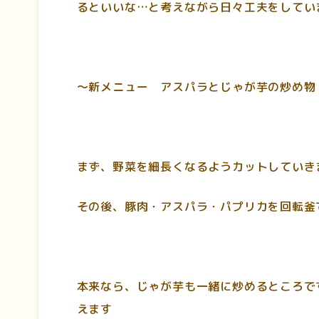
るといいな…と考えながら日々工夫をしてい
～新メニュー アスパラとじゃが芋の炒め物
まず、野菜を細長くなるようカットしていき
その後、豚肉・アスパラ・パプリカを回転釜
本来なら、じゃが芋も一緒に炒めるところで
えます