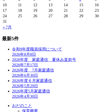
10
11
12
13
14
15
16
17
18
19
20
21
22
23
24
25
26
27
28
29
30
31
« 7月
最新5件
令和9年度職員採用について
2026年8月8日
2026年度 家庭通信 夏休み直前号
2026年7月17日
2026年度 7月家庭通信
2026年6月30日
2026年度６月家庭通信
2026年5月29日
2026年度5月家庭通信
2026年4月30日
おだのこと
保育概要