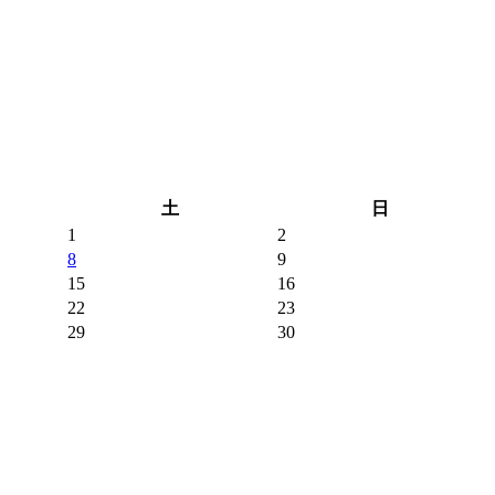
土
日
1
2
8
9
15
16
22
23
29
30