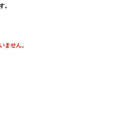
す。
いません。