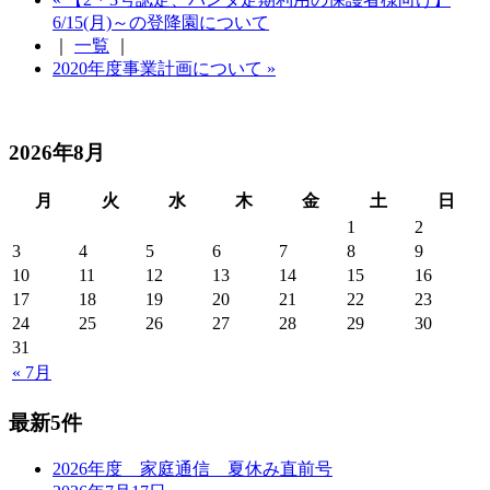
6/15(月)～の登降園について
｜
一覧
｜
2020年度事業計画について »
2026年8月
月
火
水
木
金
土
日
1
2
3
4
5
6
7
8
9
10
11
12
13
14
15
16
17
18
19
20
21
22
23
24
25
26
27
28
29
30
31
« 7月
最新5件
2026年度 家庭通信 夏休み直前号